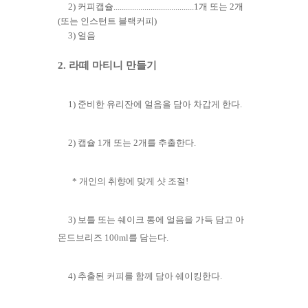
​2)
커피캡슐.......................................1개 또는 2개
(또는 인스턴트 블랙커피)
3) 얼음
2. 라떼 마티니 만들기
1)
준비한 유리잔에 얼음을 담아 차갑게 한다.
2)
캡슐 1개 또는 2개를 추출한다.
* 개인의 취향에 맞게 샷 조절!
3) 보틀 또는 쉐이크 통에 얼음을 가득 담고 아
몬드브리즈 100ml를 담는다.
4) 추출된 커피를 함께 담아 쉐이킹한다.