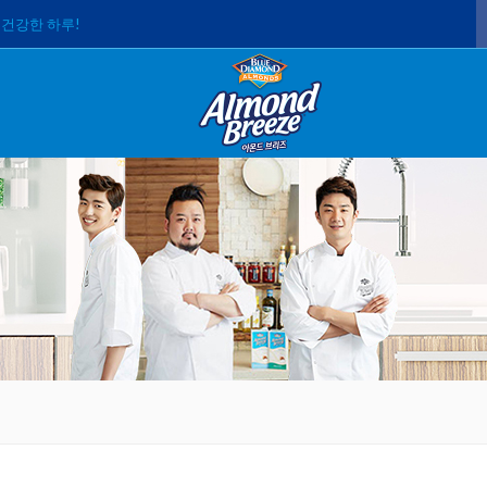
 건강한 하루!