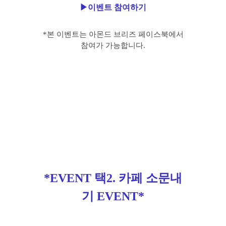
▶이벤트 참여하기
*본 이벤트는 아몬드 브리즈 페이스북에서
참여가 가능합니다.
*EVENT 택2. 카페 소문내
기 EVENT*