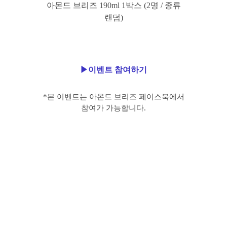
아몬드 브리즈
190ml 1
박스
(2
명 / 종류
랜덤)
▶이벤트 참여하기
*본 이벤트는 아몬드 브리즈 페이스북에서
참여가 가능합니다.