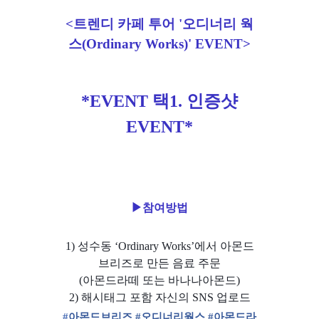
<트렌디 카페 투어 '오디너리 웍
스(Ordinary Works)' EVENT>
*EVENT 택1. 인증샷
EVENT*
▶
참여방법
1) 성수동 ‘Ordinary Works’에서
아몬드
브리즈로 만든 음료 주문
(아몬드라떼 또는 바나나아몬드)
2) 해시태그 포함 자신의 SNS 업로드
#
아몬드브리즈
#오디너리웍스 #아몬드라